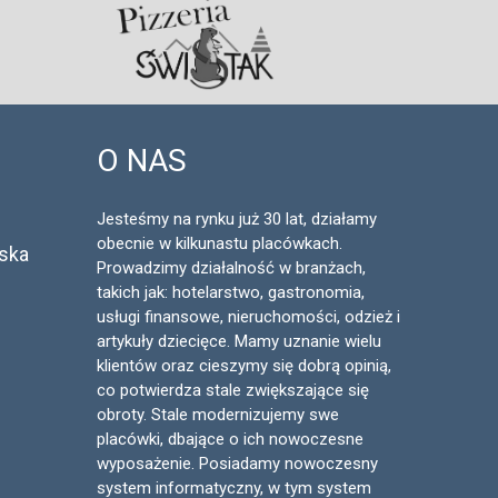
O NAS
Jesteśmy na rynku już 30 lat, działamy
obecnie w kilkunastu placówkach.
lska
Prowadzimy działalność w branżach,
takich jak: hotelarstwo, gastronomia,
usługi finansowe, nieruchomości, odzież i
artykuły dziecięce. Mamy uznanie wielu
klientów oraz cieszymy się dobrą opinią,
co potwierdza stale zwiększające się
obroty. Stale modernizujemy swe
placówki, dbające o ich nowoczesne
wyposażenie. Posiadamy nowoczesny
system informatyczny, w tym system